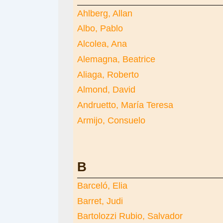
Ahlberg, Allan
Albo, Pablo
Alcolea, Ana
Alemagna, Beatrice
Aliaga, Roberto
Almond, David
Andruetto, María Teresa
Armijo, Consuelo
B
Barceló, Elia
Barret, Judi
Bartolozzi Rubio, Salvador