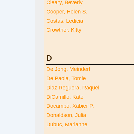
Cleary, Beverly
Cooper, Helen S.
Costas, Ledicia
Crowther, Kitty
D
De Jong, Meindert
De Paola, Tomie
Diaz Reguera, Raquel
DiCamillo, Kate
Docampo, Xabier P.
Donaldson, Julia
Dubuc, Marianne