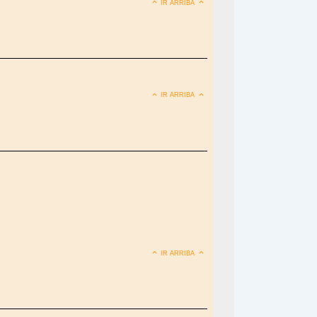
IR ARRIBA
IR ARRIBA
IR ARRIBA