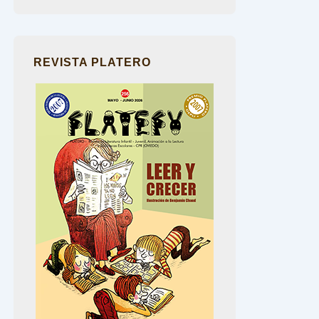
REVISTA PLATERO