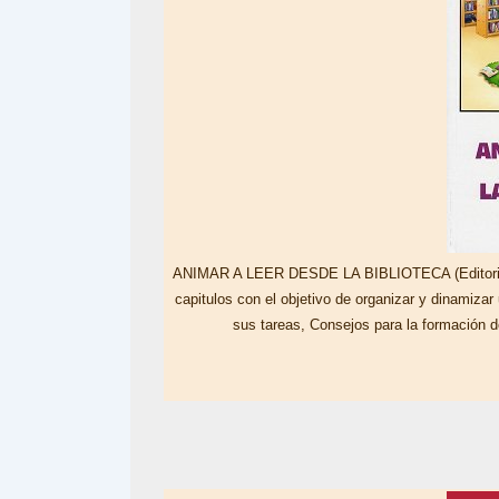
ANIMAR A LEER DESDE LA BIBLIOTECA (Editorial C
capitulos con el objetivo de organizar y dinamizar 
sus tareas, Consejos para la formación d