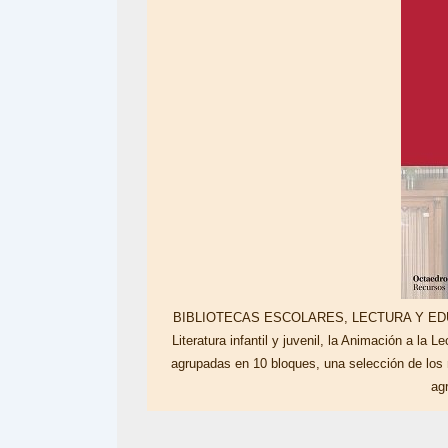
BIBLIOTECAS ESCOLARES, LECTURA Y EDUCACIÓ
Literatura infantil y juvenil, la Animación a la L
agrupadas en 10 bloques, una selección de los me
ag