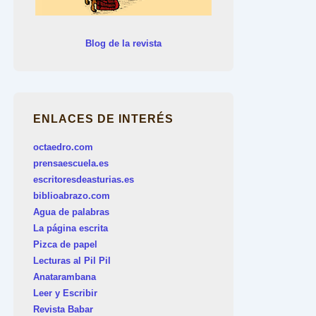
Blog de la revista
ENLACES DE INTERÉS
octaedro.com
prensaescuela.es
escritoresdeasturias.es
biblioabrazo.com
Agua de palabras
La página escrita
Pizca de papel
Lecturas al Pil Pil
Anatarambana
Leer y Escribir
Revista Babar