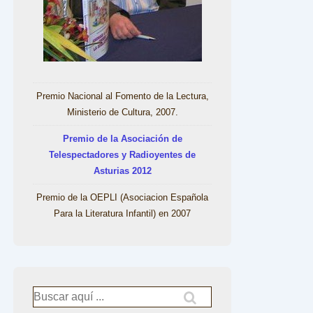
Premio Nacional al Fomento de la Lectura,
Ministerio de Cultura, 2007.
Premio de la Asociación de
Telespectadores y Radioyentes de
Asturias 2012
Premio de la OEPLI (Asociacion Española
Para la Literatura Infantil) en 2007
Buscar
por: