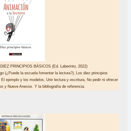
IEZ PRINCIPIOS BÁSICOS (Ed. Laberinto, 2022)
go (¿Puede la escuela fomentar la lectura?), Los diez principios
El ejemplo y los modelos, Unir lectura y escritura, No pedir ni ofrecer
 y Nueve Anexos. Y la bibliografía de referencia.