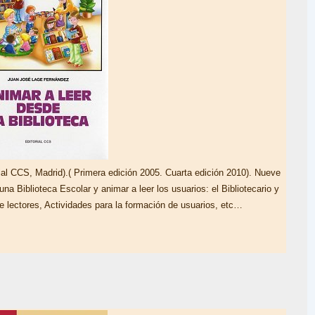
CS, Madrid).( Primera edición 2005. Cuarta edición 2010). Nueve
una Biblioteca Escolar y animar a leer los usuarios: el Bibliotecario y
e lectores, Actividades para la formación de usuarios, etc…