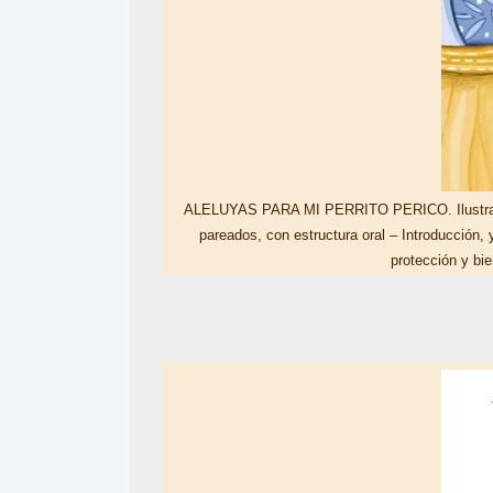
ALELUYAS PARA MI PERRITO PERICO. Ilustracion
pareados, con estructura oral – Introducción,
protección y b