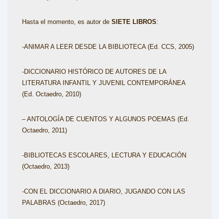
Hasta el momento, es autor de
SIETE
LIBROS
:
-ANIMAR A LEER DESDE LA BIBLIOTECA (Ed. CCS, 2005)
-DICCIONARIO HISTÓRICO DE AUTORES DE LA
LITERATURA INFANTIL Y JUVENIL CONTEMPORÁNEA
(Ed. Octaedro, 2010)
– ANTOLOGÍA DE CUENTOS Y ALGUNOS POEMAS (Ed.
Octaedro, 2011)
-BIBLIOTECAS ESCOLARES, LECTURA Y EDUCACIÓN
(Octaedro, 2013)
-CON EL DICCIONARIO A DIARIO, JUGANDO CON LAS
PALABRAS (Octaedro, 2017)