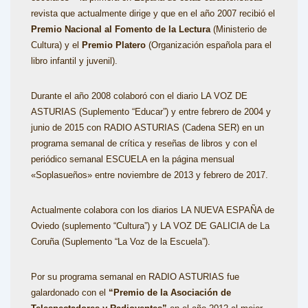
revista que actualmente dirige y que en el año 2007 recibió el
Premio Nacional al Fomento de la Lectura
(Ministerio de
Cultura) y el
Premio Platero
(Organización española para el
libro infantil y juvenil).
Durante el año 2008 colaboró con el diario LA VOZ DE
ASTURIAS (Suplemento “Educar”) y entre febrero de 2004 y
junio de 2015 con RADIO ASTURIAS (Cadena SER) en un
programa semanal de crítica y reseñas de libros y con el
periódico semanal ESCUELA en la página mensual
«Soplasueños» entre noviembre de 2013 y febrero de 2017.
Actualmente colabora con los diarios LA NUEVA ESPAÑA de
Oviedo (suplemento “Cultura”) y LA VOZ DE GALICIA de La
Coruña (Suplemento “La Voz de la Escuela”).
Por su programa semanal en RADIO ASTURIAS fue
galardonado con el
“Premio de la Asociación de