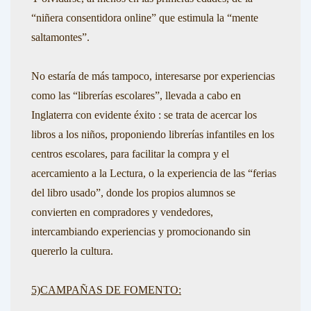
“niñera consentidora online” que estimula la “mente
saltamontes”.
N
o estaría de más tampoco, interesarse por experiencias
como las “librerías escolares”, llevada a cabo en
Inglaterra con evidente éxito : se trata de acercar los
libros a los niños, proponiendo librerías infantiles en los
centros escolares, para facilitar la compra y el
acercamiento a la Lectura, o la experiencia de las “ferias
del libro usado”, donde los propios alumnos se
convierten en compradores y vendedores,
intercambiando experiencias y promocionando sin
quererlo la cultura.
5)CAMPAÑAS DE FOMENTO: