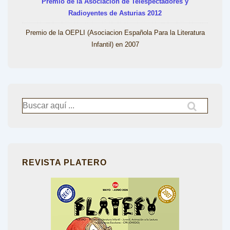
Premio de la Asociación de Telespectadores y
Radioyentes de Asturias 2012
Premio de la OEPLI (Asociacion Española Para la Literatura
Infantil) en 2007
Buscar
por:
REVISTA PLATERO