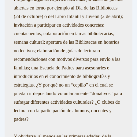
abiertas en torno por ejemplo al Día de las Bibliotecas
(24 de octubre) o del Libro Infantil y Juvenil (2 de abril);
invitación a participar en actividades concretas:
cuentacuentos, colaboración en tareas bibliotecarias,
semana cultural; apertura de las Bibliotecas en horarios
no lectivos; elaboración de guías de lectura o
recomendaciones con motivos diversos para envío a las
familias; una Escuela de Padres para asesorarles e
introducirlos en el conocimiento de bibliografías y
estrategias. ¿Y por qué no un “cepillo” en el cual se
puedan ir depositando voluntariamente “donativos” para
sufragar diferentes actividades culturales? ¿O clubes de
lectura con la participación de alumnos, docentes y
padres?
Y olvidarse, al menos en las primeras edades, de la