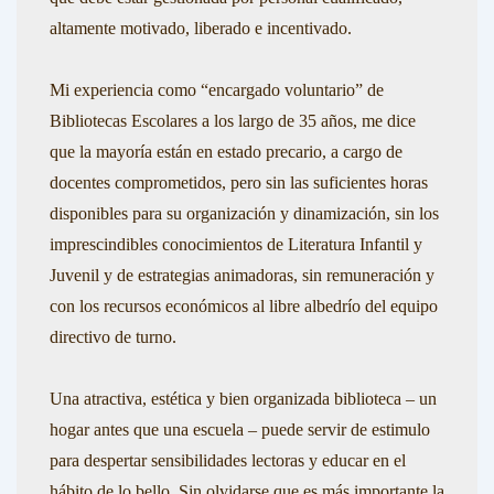
altamente motivado, liberado e incentivado.
Mi experiencia como “encargado voluntario” de
Bibliotecas Escolares a los largo de 35 años, me dice
que la mayoría están en estado precario, a cargo de
docentes comprometidos, pero sin las suficientes horas
disponibles para su organización y dinamización, sin los
imprescindibles conocimientos de Literatura Infantil y
Juvenil y de estrategias animadoras, sin remuneración y
con los recursos económicos al libre albedrío del equipo
directivo de turno.
Una atractiva, estética y bien organizada biblioteca – un
hogar antes que una escuela – puede servir de estimulo
para despertar sensibilidades lectoras y educar en el
hábito de lo bello. Sin olvidarse que es más importante la