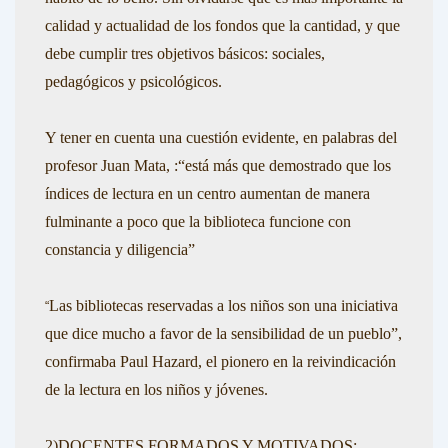
calidad y actualidad de los fondos que la cantidad, y que
debe cumplir tres objetivos básicos: sociales,
pedagógicos y psicológicos.
Y tener en cuenta una cuestión evidente, en palabras del
profesor
Juan Mata,
:
“está más que demostrado que los
índices de lectura en un centro aumentan de manera
fulminante a poco que la biblioteca funcione con
constancia y diligencia”
Las bibliotecas reservadas a los niños son una iniciativa
“
que dice mucho a favor de la sensibilidad de un pueblo”,
confirmaba
Paul Hazard,
el pionero en la reivindicación
de la lectura en los niños y jóvenes.
2)DOCENTES FORMADOS Y MOTIVADOS: