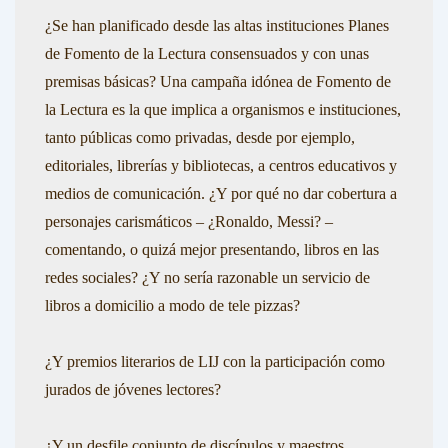
¿Se han planificado desde las altas instituciones Planes
de Fomento de la Lectura consensuados y con unas
premisas básicas? Una campaña idónea de Fomento de
la Lectura es la que implica a organismos e instituciones,
tanto públicas como privadas, desde por ejemplo,
editoriales, librerías y bibliotecas, a centros educativos y
medios de comunicación. ¿Y por qué no dar cobertura a
personajes carismáticos – ¿Ronaldo, Messi? –
comentando, o quizá mejor presentando, libros en las
redes sociales? ¿Y no sería razonable un servicio de
libros a domicilio a modo de tele pizzas?
¿Y premios literarios de LIJ con la participación como
jurados de jóvenes lectores?
¿Y un desfile conjunto de discípulos y maestros