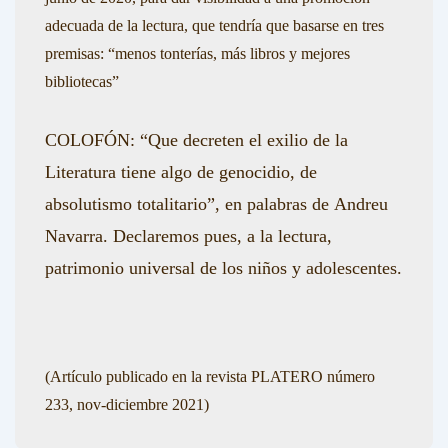
adecuada de la lectura, que tendría que basarse en tres
premisas:
“menos tonterías, más libros y mejores
bibliotecas”
COLOFÓN: “Que decreten el exilio de la
Literatura tiene algo de genocidio, de
absolutismo totalitario”,
en palabras de
Andreu
Navarra
.
Declaremos pues, a la lectura,
patrimonio universal de los niños y adolescentes.
(Artículo publicado en la revista PLATERO número
233, nov-diciembre 2021)