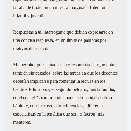
la falta de tradición en nuestra marginada Literatura
infantil y juvenil
Respuestas a tal interrogante que debían expresarse en
una concisa respuesta, en un límite de palabras por
motivos de espacio.
Me permito, pues, añadir cinco respuestas o argumentos,
también sintetizados, sobre las tareas en que los docentes
deberían implicarse para fomentar la lectura en los
Centros Educativos, el segundo peldaño, tras la familia,
en el cual el “vicio impune” pueda consolidarse como
hábito y, en este caso, con referencias a diferentes
especialistas en la temática que son, o fueron, mis
mentores.