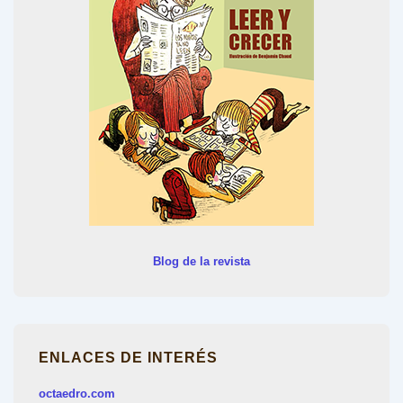
Blog de la revista
ENLACES DE INTERÉS
octaedro.com