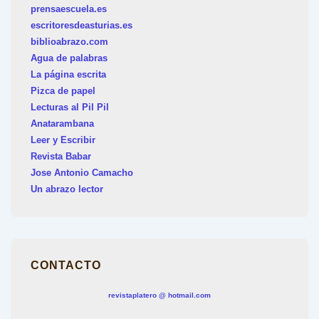
prensaescuela.es
escritoresdeasturias.es
biblioabrazo.com
Agua de palabras
La página escrita
Pizca de papel
Lecturas al Pil Pil
Anatarambana
Leer y Escribir
Revista Babar
Jose Antonio Camacho
Un abrazo lector
CONTACTO
revistaplatero @ hotmail.com