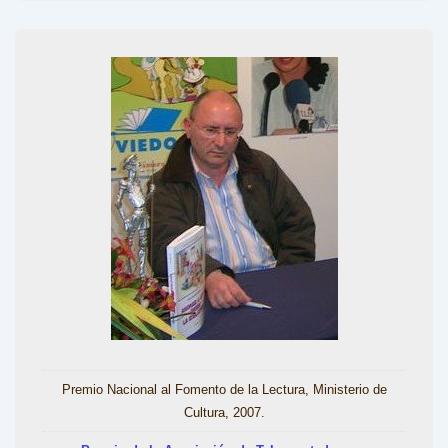
Premio Nacional al Fomento de la Lectura, Ministerio de
Cultura, 2007.