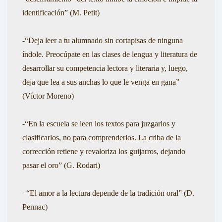
identificación”
(
M. Petit
)
-“
Deja leer a tu alumnado sin cortapisas de ninguna
índole. Preocúpate en las clases de lengua y literatura de
desarrollar su competencia lectora y literaria y, luego,
deja que lea a sus anchas lo que le venga en gana”
(Víctor Moreno)
-“En la escuela se leen los textos para juzgarlos y
clasificarlos, no para comprenderlos. La criba de la
corrección retiene y revaloriza los guijarros, dejando
pasar el oro”
(G. Rodari)
–
“El amor a la lectura depende de la tradición oral”
(D.
Pennac)