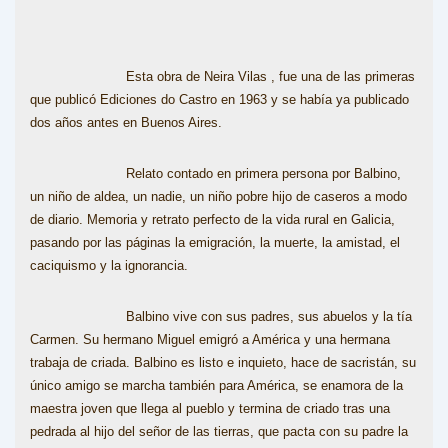
Esta obra de Neira Vilas , fue una de las primeras
que publicó Ediciones do Castro en 1963 y se había ya publicado
dos años antes en Buenos Aires.
Relato contado en primera persona por Balbino,
un niño de aldea, un nadie, un niño pobre hijo de caseros a modo
de diario. Memoria y retrato perfecto de la vida rural en Galicia,
pasando por las páginas la emigración, la muerte, la amistad, el
caciquismo y la ignorancia.
Balbino vive con sus padres, sus abuelos y la tía
Carmen. Su hermano Miguel emigró a América y una hermana
trabaja de criada. Balbino es listo e inquieto, hace de sacristán, su
único amigo se marcha también para América, se enamora de la
maestra joven que llega al pueblo y termina de criado tras una
pedrada al hijo del señor de las tierras, que pacta con su padre la