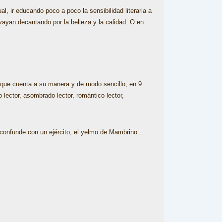
l, ir educando poco a poco la sensibilidad literaria a
ayan decantando por la belleza y la calidad. O en
 que cuenta a su manera y de modo sencillo, en 9
 lector, asombrado lector, romántico lector,
 confunde con un ejército, el yelmo de Mambrino….