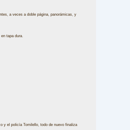
gentes, a veces a doble página, panorámicas, y
 en tapa dura.
y el policía Tomilello, todo de nuevo finaliza