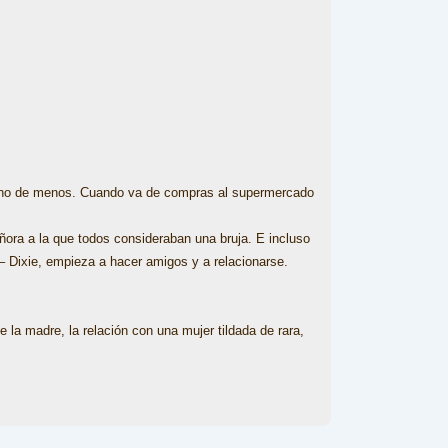
ucho de menos. Cuando va de compras al supermercado
señora a la que todos consideraban una bruja. E incluso
– Dixie, empieza a hacer amigos y a relacionarse.
 la madre, la relación con una mujer tildada de rara,