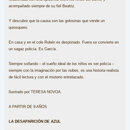
acompañado siempre de su fiel Beatriz.
Y descubre que la causa son las golosinas que vende un
quiosquero.
En casa y en el cole Rubén es despistado. Fuera se convierte en
un sagaz policía. Es García.
Siempre soñando – el sueño ideal de los niños es ser policía –
siempre con la imaginación por las nubes, es una historia realista
de fácil lectura y con el misterio entrelazado.
Ilustrado por TERESA NOVOA.
A PARTIR DE 9 AÑOS
LA DESAPARICIÓN DE AZUL