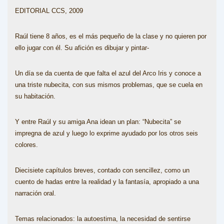
EDITORIAL CCS, 2009
Raúl tiene 8 años, es el más pequeño de la clase y no quieren por
ello jugar con él. Su afición es dibujar y pintar-
Un día se da cuenta de que falta el azul del Arco Iris y conoce a
una triste nubecita, con sus mismos problemas, que se cuela en
su habitación.
Y entre Raúl y su amiga Ana idean un plan: “Nubecita” se
impregna de azul y luego lo exprime ayudado por los otros seis
colores.
Diecisiete capítulos breves, contado con sencillez, como un
cuento de hadas entre la realidad y la fantasía, apropiado a una
narración oral.
Temas relacionados: la autoestima, la necesidad de sentirse