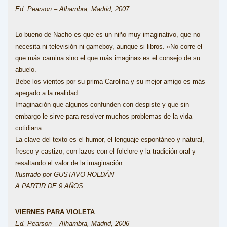
Ed. Pearson – Alhambra, Madrid, 2007
Lo bueno de Nacho es que es un niño muy imaginativo, que no
necesita ni televisión ni gameboy, aunque si libros. «No corre el
que más camina sino el que más imagina» es el consejo de su
abuelo.
Bebe los vientos por su prima Carolina y su mejor amigo es más
apegado a la realidad.
Imaginación que algunos confunden con despiste y que sin
embargo le sirve para resolver muchos problemas de la vida
cotidiana.
La clave del texto es el humor, el lenguaje espontáneo y natural,
fresco y castizo, con lazos con el folclore y la tradición oral y
resaltando el valor de la imaginación.
Ilustrado por GUSTAVO ROLDÁN
A PARTIR DE 9 AÑOS
VIERNES PARA VIOLETA
Ed. Pearson – Alhambra, Madrid, 2006