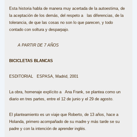
Esta historia habla de manera muy acertada de la autoestima, de
la aceptación de los demás, del respeto a las diferencias, de la
tolerancia, de que las cosas no son lo que parecen, y todo
contado con soltura y desparpajo.
A PARTIR DE 7 AÑOS
BICICLETAS BLANCAS
ESDITORIAL ESPASA, Madrid, 2001
La obra, homenaje explícito a Ana Frank, se plantea como un
diario en tres partes, entre el 12 de junio y el 29 de agosto.
El planteamiento es un viaje que Roberto, de 13 años, hace a
Holanda, primero acompañado de su madre y más tarde se su
padre y con la intención de aprender inglés.