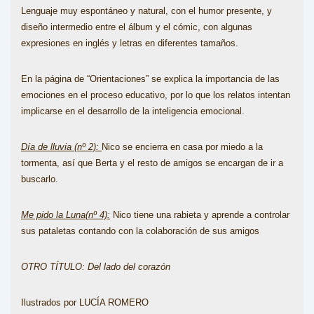
Lenguaje muy espontáneo y natural, con el humor presente, y
diseño intermedio entre el álbum y el cómic, con algunas
expresiones en inglés y letras en diferentes tamaños.
En la página de “Orientaciones” se explica la importancia de las
emociones en el proceso educativo, por lo que los relatos intentan
implicarse en el desarrollo de la inteligencia emocional.
Día de lluvia (nº 2):
Nico se encierra en casa por miedo a la
tormenta, así que Berta y el resto de amigos se encargan de ir a
buscarlo.
Me pido la Luna(nº 4):
Nico tiene una rabieta y aprende a controlar
sus pataletas contando con la colaboración de sus amigos
OTRO TÍTULO: Del lado del corazón
Ilustrados por LUCÍA ROMERO