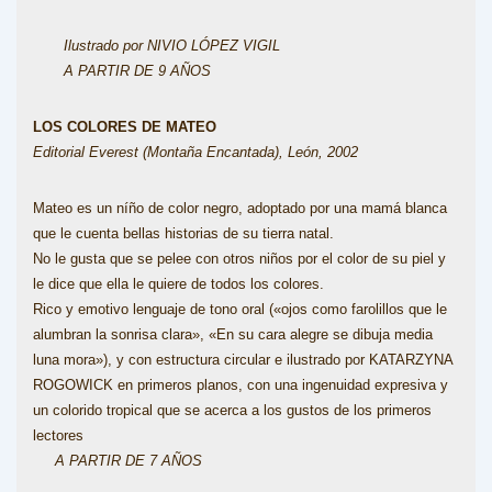
Ilustrado por NIVIO LÓPEZ VIGIL
A PARTIR DE 9 AÑOS
LOS COLORES DE MATEO
Editorial Everest (Montaña Encantada), León, 2002
Mateo es un níño de color negro, adoptado por una mamá blanca
que le cuenta bellas historias de su tierra natal.
No le gusta que se pelee con otros niños por el color de su piel y
le dice que ella le quiere de todos los colores.
Rico y emotivo lenguaje de tono oral («ojos como farolillos que le
alumbran la sonrisa clara», «En su cara alegre se dibuja media
luna mora»), y con estructura circular e ilustrado por KATARZYNA
ROGOWICK en primeros planos, con una ingenuidad expresiva y
un colorido tropical que se acerca a los gustos de los primeros
lectores
A PARTIR DE 7 AÑOS