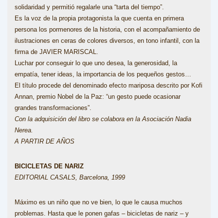
solidaridad y permitió regalarle una “tarta del tiempo”.
Es la voz de la propia protagonista la que cuenta en primera
persona los pormenores de la historia, con el acompañamiento de
ilustraciones en ceras de colores diversos, en tono infantil, con la
firma de JAVIER MARISCAL.
Luchar por conseguir lo que uno desea, la generosidad, la
empatía, tener ideas, la importancia de los pequeños gestos…
El título procede del denominado efecto mariposa descrito por Kofi
Annan, premio Nobel de la Paz: “un gesto puede ocasionar
grandes transformaciones”.
Con la adquisición del libro se colabora en la Asociación Nadia
Nerea.
A PARTIR DE AÑOS
BICICLETAS DE NARIZ
EDITORIAL CASALS, Barcelona, 1999
Máximo es un niño que no ve bien, lo que le causa muchos
problemas. Hasta que le ponen gafas – bicicletas de nariz – y