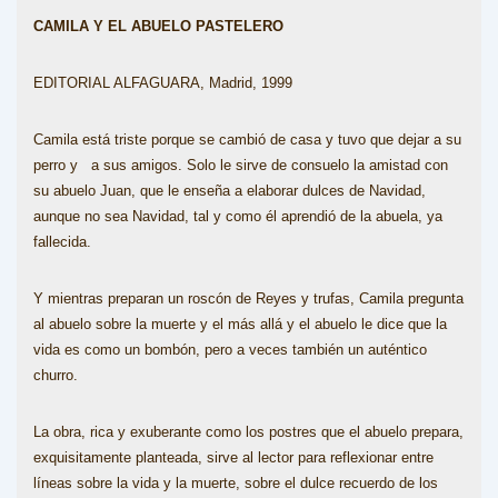
CAMILA Y EL ABUELO PASTELERO
EDITORIAL ALFAGUARA, Madrid, 1999
Camila está triste porque se cambió de casa y tuvo que dejar a su
perro y a sus amigos. Solo le sirve de consuelo la amistad con
su abuelo Juan, que le enseña a elaborar dulces de Navidad,
aunque no sea Navidad, tal y como él aprendió de la abuela, ya
fallecida.
Y mientras preparan un roscón de Reyes y trufas, Camila pregunta
al abuelo sobre la muerte y el más allá y el abuelo le dice que la
vida es como un bombón, pero a veces también un auténtico
churro.
La obra, rica y exuberante como los postres que el abuelo prepara,
exquisitamente planteada, sirve al lector para reflexionar entre
líneas sobre la vida y la muerte, sobre el dulce recuerdo de los