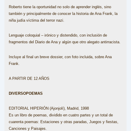
Roberto tiene la oportunidad no solo de aprender inglés, sino
también y principalmente de conocer la historia de Ana Frank, la
niña judía víctima del terror nazi.
Lenguaje coloquial – irónico y distendido, con inclusión de
fragmentos del Diario de Ana y algún que otro alegato antirracista.
Incluye al final un breve dossier, con foto incluida, sobre Ana
Frank.
A PARTIR DE 12 AÑOS
DIVERSOPOEMAS
EDITORIAL HIPERIÓN (Ajonjolí), Madrid, 1998
Es un libro de poemas, dividido en cuatro partes y un total de
cuarenta poemas: Estaciones y otras paradas, Juegos y fiestas,
Canciones y Paisajes.