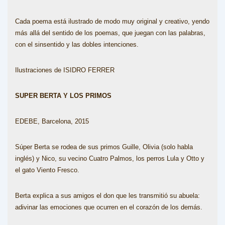
Cada poema está ilustrado de modo muy original y creativo, yendo
más allá del sentido de los poemas, que juegan con las palabras,
con el sinsentido y las dobles intenciones.
Ilustraciones de ISIDRO FERRER
SUPER BERTA Y LOS PRIMOS
EDEBE, Barcelona, 2015
Súper Berta se rodea de sus primos Guille, Olivia (solo habla
inglés) y Nico, su vecino Cuatro Palmos, los perros Lula y Otto y
el gato Viento Fresco.
Berta explica a sus amigos el don que les transmitió su abuela:
adivinar las emociones que ocurren en el corazón de los demás.